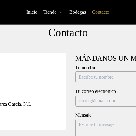
Inicio
Tienda
Bodegas
Contacto
Contacto
MÁNDANOS UN M
Tu nombre
Tu correo electrónico
arza García, N.L.
Mensaje