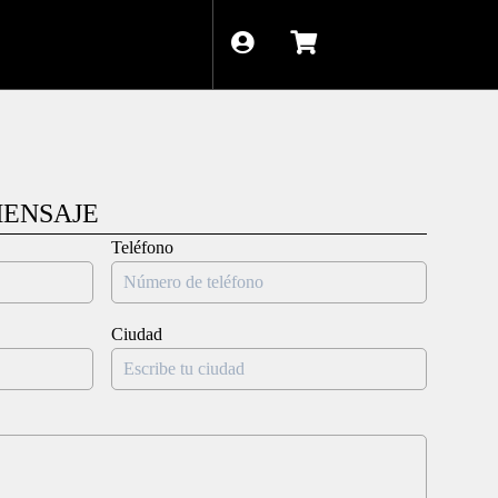
ENSAJE
Teléfono
Ciudad