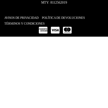
MTY: 8112562019
AVISOS DE PRIVACIDAD
POLÍTICA DE DEVOLUCIONES
TÉRMINOS Y CONDICIONES