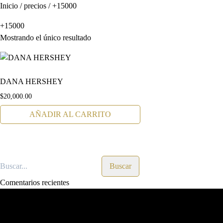
Inicio
/ precios / +15000
+15000
Mostrando el único resultado
DANA HERSHEY
$
20,000.00
AÑADIR AL CARRITO
Comentarios recientes