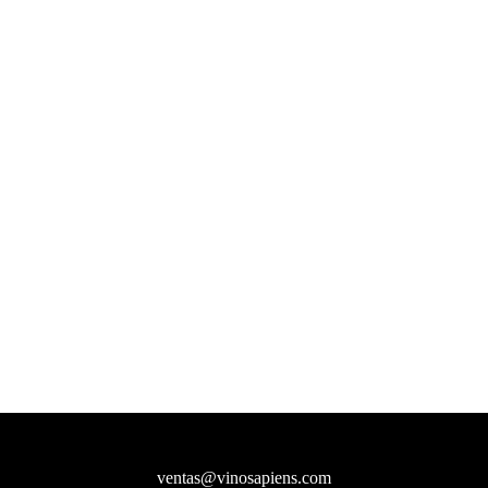
ventas@vinosapiens.com